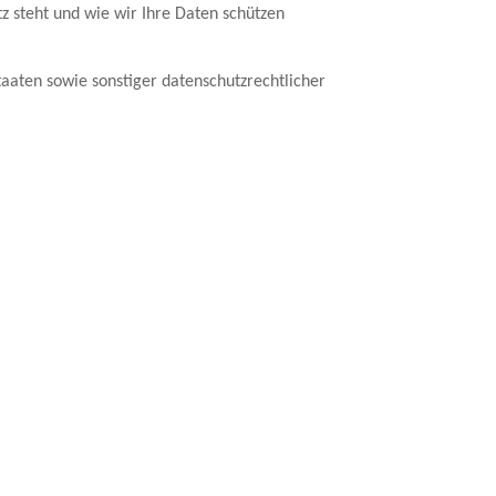
z steht und wie wir Ihre Daten schützen
aaten sowie sonstiger datenschutzrechtlicher