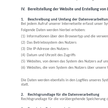
IV.
Bereitstellung der Website und Erstellung von L
1.
Beschreibung und Umfang der Datenverarbeitu
Bei jedem Aufruf unserer Internetseite erfasst unser
Folgende Daten werden hierbei erhoben:
(1)
Informationen über den Browsertyp und die verwen
(2)
Das Betriebssystem des Nutzers
(3)
Die IP-Adresse des Nutzers
(4)
Datum und Uhrzeit des Zugriffs
(5)
Websites, von denen das System des Nutzers auf uns
(6)
Websites, die vom System des Nutzers über unsere
Die Daten werden ebenfalls in den Logfiles unseres S
statt.
2.
Rechtsgrundlage für die Datenverarbeitung
Rechtsgrundlage für die vorübergehende Speicherung der 