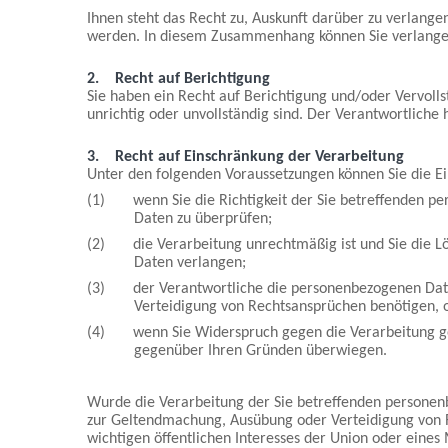
Ihnen steht das Recht zu, Auskunft darüber zu verlange
werden. In diesem Zusammenhang können Sie verlangen
2.
Recht auf Berichtigung
Sie haben ein Recht auf Berichtigung und/oder Vervoll
unrichtig oder unvollständig sind. Der Verantwortliche
3.
Recht auf Einschränkung der Verarbeitung
Unter den folgenden Voraussetzungen können Sie die E
(1) wenn Sie die Richtigkeit der Sie betreffenden per
Daten zu überprüfen;
(2) die Verarbeitung unrechtmäßig ist und Sie die L
Daten verlangen;
(3) der Verantwortliche die personenbezogenen Daten 
Verteidigung von Rechtsansprüchen benötigen, 
(4) wenn Sie Widerspruch gegen die Verarbeitung gemä
gegenüber Ihren Gründen überwiegen.
Wurde die Verarbeitung der Sie betreffenden personenb
zur Geltendmachung, Ausübung oder Verteidigung von R
wichtigen öffentlichen Interesses der Union oder eines 