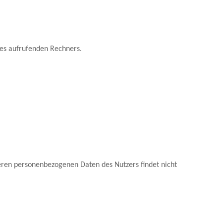
des aufrufenden Rechners.
eren personenbezogenen Daten des Nutzers findet nicht