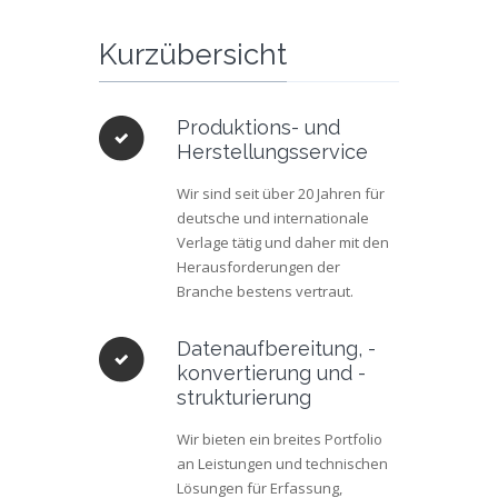
Kurzübersicht
Produktions- und
Herstellungsservice
Wir sind seit über 20 Jahren für
deutsche und internationale
Verlage tätig und daher mit den
Herausforderungen der
Branche bestens vertraut.
Datenaufbereitung, -
konvertierung und -
strukturierung
Wir bieten ein breites Portfolio
an Leistungen und technischen
Lösungen für Erfassung,