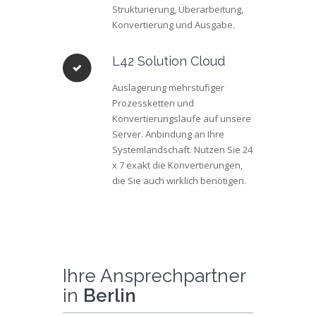
Strukturierung, Überarbeitung,
Konvertierung und Ausgabe.
L42 Solution Cloud
Auslagerung mehrstufiger
Prozessketten und
Konvertierungsläufe auf unsere
Server. Anbindung an Ihre
Systemlandschaft. Nutzen Sie 24
x 7 exakt die Konvertierungen,
die Sie auch wirklich benötigen.
Ihre Ansprechpartner
in
Berlin