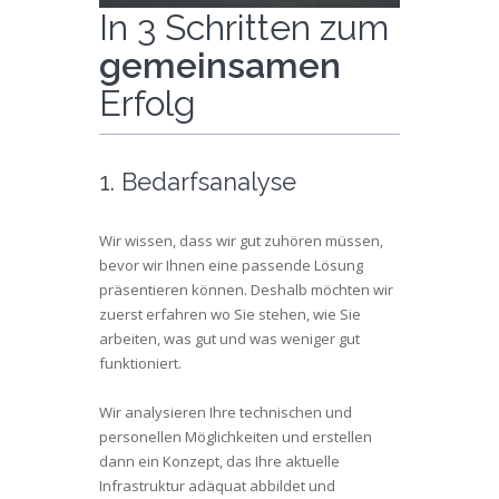
In 3 Schritten zum
gemeinsamen
Erfolg
1. Bedarfsanalyse
Wir wissen, dass wir gut zuhören müssen,
bevor wir Ihnen eine passende Lösung
präsentieren können. Deshalb möchten wir
zuerst erfahren wo Sie stehen, wie Sie
arbeiten, was gut und was weniger gut
funktioniert.
Wir analysieren Ihre technischen und
personellen Möglichkeiten und erstellen
dann ein Konzept, das Ihre aktuelle
Infrastruktur adäquat abbildet und