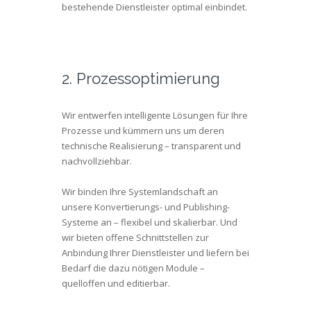
bestehende Dienstleister optimal einbindet.
2. Prozessoptimierung
Wir entwerfen intelligente Lösungen für Ihre
Prozesse und kümmern uns um deren
technische Realisierung – transparent und
nachvollziehbar.
Wir binden Ihre Systemlandschaft an
unsere Konvertierungs- und Publishing-
Systeme an – flexibel und skalierbar. Und
wir bieten offene Schnittstellen zur
Anbindung Ihrer Dienstleister und liefern bei
Bedarf die dazu nötigen Module –
quelloffen und editierbar.