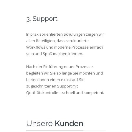
3. Support
In praxisorientierten Schulungen zeigen wir
allen Beteiligten, dass strukturierte
Workflows und moderne Prozesse einfach
sein und Spaß machen können.
Nach der Einführung neuer Prozesse
begleiten wir Sie so lange Sie möchten und
bieten Ihnen einen exakt auf Sie
zugeschnittenen Support mit
Qualitätskontrolle – schnell und kompetent.
Unsere
Kunden